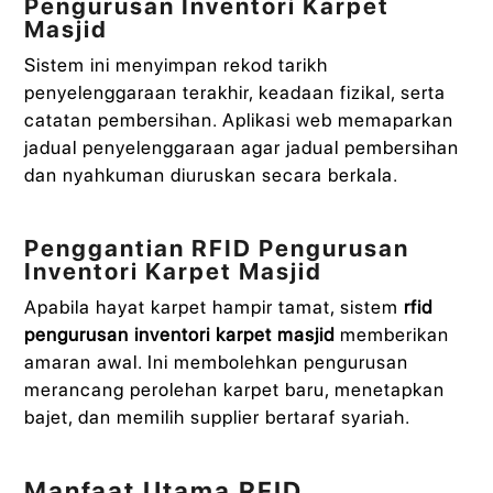
Pengurusan Inventori Karpet
Masjid
Sistem ini menyimpan rekod tarikh
penyelenggaraan terakhir, keadaan fizikal, serta
catatan pembersihan. Aplikasi web memaparkan
jadual penyelenggaraan agar jadual pembersihan
dan nyahkuman diuruskan secara berkala.
Penggantian RFID Pengurusan
Inventori Karpet Masjid
Apabila hayat karpet hampir tamat, sistem
rfid
pengurusan inventori karpet masjid
memberikan
amaran awal. Ini membolehkan pengurusan
merancang perolehan karpet baru, menetapkan
bajet, dan memilih supplier bertaraf syariah.
Manfaat Utama RFID