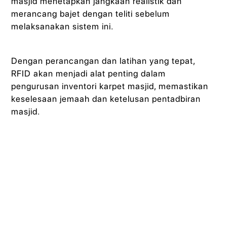
masjid menetapkan jangkaan realistik dan
merancang bajet dengan teliti sebelum
melaksanakan sistem ini.
Dengan perancangan dan latihan yang tepat,
RFID akan menjadi alat penting dalam
pengurusan inventori karpet masjid, memastikan
keselesaan jemaah dan ketelusan pentadbiran
masjid.