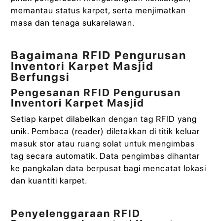
memantau status karpet, serta menjimatkan
masa dan tenaga sukarelawan.
Bagaimana RFID Pengurusan
Inventori Karpet Masjid
Berfungsi
Pengesanan RFID Pengurusan
Inventori Karpet Masjid
Setiap karpet dilabelkan dengan tag RFID yang
unik. Pembaca (reader) diletakkan di titik keluar
masuk stor atau ruang solat untuk mengimbas
tag secara automatik. Data pengimbas dihantar
ke pangkalan data berpusat bagi mencatat lokasi
dan kuantiti karpet.
Penyelenggaraan RFID