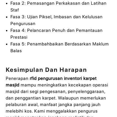
Fasa 2: Pemasangan Perkakasan dan Latihan
Staf
Fasa 3: Ujian Piksel, Imbasan dan Kelulusan
Pengurusan
Fasa 4: Pelancaran Penuh dan Pemantauan
Prestasi
Fasa 5: Penambahbaikan Berdasarkan Maklum
Balas
Kesimpulan Dan Harapan
Penerapan
rfid pengurusan inventori karpet
masjid
mampu meningkatkan kecekapan operasi
masjid dari segi pengesanan, penyelenggaraan,
dan penggantian karpet. Walaupun memerlukan
pelaburan awal, manfaat jangka panjang jauh
melebihi kos. Kami menggalakkan pengurus