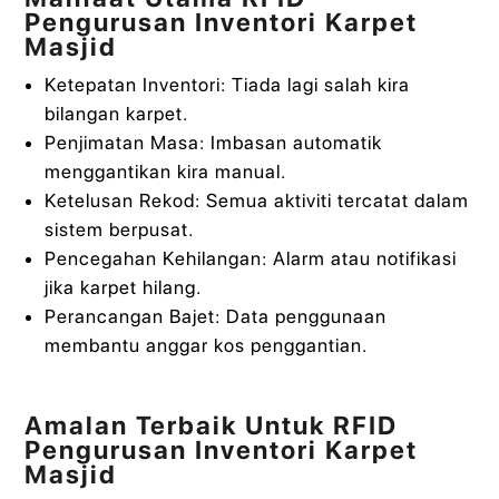
Pengurusan Inventori Karpet
Masjid
Ketepatan Inventori: Tiada lagi salah kira
bilangan karpet.
Penjimatan Masa: Imbasan automatik
menggantikan kira manual.
Ketelusan Rekod: Semua aktiviti tercatat dalam
sistem berpusat.
Pencegahan Kehilangan: Alarm atau notifikasi
jika karpet hilang.
Perancangan Bajet: Data penggunaan
membantu anggar kos penggantian.
Amalan Terbaik Untuk RFID
Pengurusan Inventori Karpet
Masjid