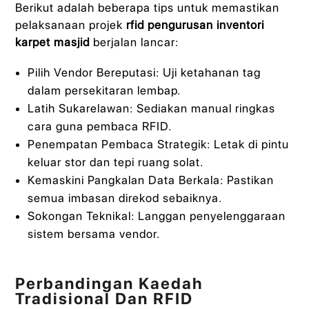
Berikut adalah beberapa tips untuk memastikan
pelaksanaan projek
rfid pengurusan inventori
karpet masjid
berjalan lancar:
Pilih Vendor Bereputasi: Uji ketahanan tag
dalam persekitaran lembap.
Latih Sukarelawan: Sediakan manual ringkas
cara guna pembaca RFID.
Penempatan Pembaca Strategik: Letak di pintu
keluar stor dan tepi ruang solat.
Kemaskini Pangkalan Data Berkala: Pastikan
semua imbasan direkod sebaiknya.
Sokongan Teknikal: Langgan penyelenggaraan
sistem bersama vendor.
Perbandingan Kaedah
Tradisional Dan RFID