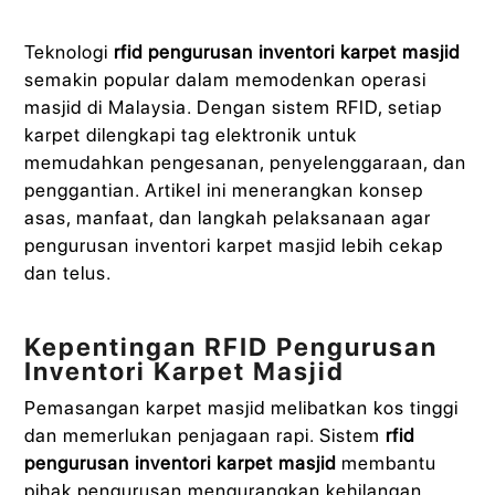
Teknologi
rfid pengurusan inventori karpet masjid
semakin popular dalam memodenkan operasi
masjid di Malaysia. Dengan sistem RFID, setiap
karpet dilengkapi tag elektronik untuk
memudahkan pengesanan, penyelenggaraan, dan
penggantian. Artikel ini menerangkan konsep
asas, manfaat, dan langkah pelaksanaan agar
pengurusan inventori karpet masjid lebih cekap
dan telus.
Kepentingan RFID Pengurusan
Inventori Karpet Masjid
Pemasangan karpet masjid melibatkan kos tinggi
dan memerlukan penjagaan rapi. Sistem
rfid
pengurusan inventori karpet masjid
membantu
pihak pengurusan mengurangkan kehilangan,