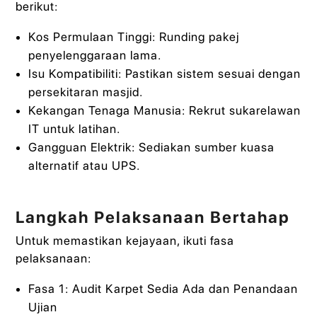
berikut:
Kos Permulaan Tinggi: Runding pakej
penyelenggaraan lama.
Isu Kompatibiliti: Pastikan sistem sesuai dengan
persekitaran masjid.
Kekangan Tenaga Manusia: Rekrut sukarelawan
IT untuk latihan.
Gangguan Elektrik: Sediakan sumber kuasa
alternatif atau UPS.
Langkah Pelaksanaan Bertahap
Untuk memastikan kejayaan, ikuti fasa
pelaksanaan:
Fasa 1: Audit Karpet Sedia Ada dan Penandaan
Ujian