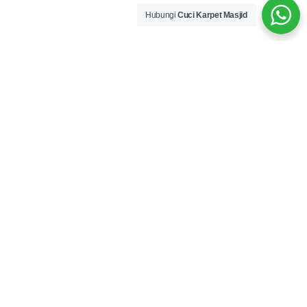
Hubungi
Cuci Karpet Masjid