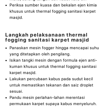
Periksa sumber kuasa dan bekalan ejen kimia
khusus untuk thermal fogging sanitasi karpet
masjid.
Langkah pelaksanaan thermal
fogging sanitasi karpet masjid
Panaskan mesin fogger hingga mencapai suhu
yang ditetapkan oleh pengilang.
Isikan tangki mesin dengan formula ejen anti-
kuman khusus untuk thermal fogging sanitasi
karpet masjid.
Lakukan percubaan kabus pada sudut kecil
untuk memastikan tekanan dan saiz droplet
sesuai.
Pandu mesin perlahan-lahan merentasi
permukaan karpet supaya kabus menyeluruh.