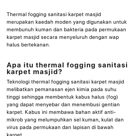
Thermal fogging sanitasi karpet masjid
merupakan kaedah moden yang digunakan untuk
membunuh kuman dan bakteria pada permukaan
karpet masjid secara menyeluruh dengan wap
halus bertekanan.
Apa itu thermal fogging sanitasi
karpet masjid?
Teknologi thermal fogging sanitasi karpet masjid
melibatkan pemanasan ejen kimia pada suhu
tinggi sehingga membentuk kabus halus (fog)
yang dapat menyebar dan menembusi gentian
karpet. Kabus ini membawa bahan aktif anti-
mikrob yang melumpuhkan sel kuman, kulat dan
virus pada permukaan dan lapisan di bawah
karpet.