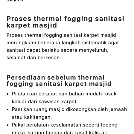
Proses thermal fogging sanitasi
karpet masjid
Proses thermal fogging sanitasi karpet masjid
merangkumi beberapa langkah sistematik agar
sanitasi dapat berlaku secara menyeluruh,
selamat dan berkesan.
Persediaan sebelum thermal
fogging sanitasi karpet masjid
Pindahkan perabot dan bahan mudah rosak
keluar dari kawasan karpet.
Pastikan ruang masjid dikosongkan oleh jemaah
atau kakitangan.
Pakai peralatan keselamatan seperti topeng
muka, sarung tangan dan kasut kalis air.