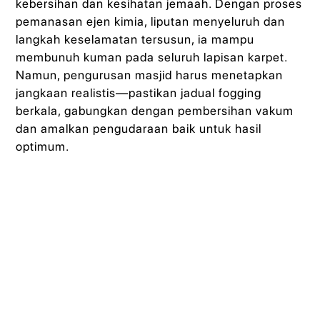
kebersihan dan kesihatan jemaah. Dengan proses
pemanasan ejen kimia, liputan menyeluruh dan
langkah keselamatan tersusun, ia mampu
membunuh kuman pada seluruh lapisan karpet.
Namun, pengurusan masjid harus menetapkan
jangkaan realistis—pastikan jadual fogging
berkala, gabungkan dengan pembersihan vakum
dan amalkan pengudaraan baik untuk hasil
optimum.