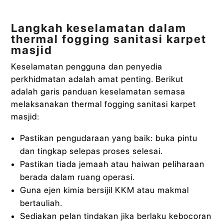
Langkah keselamatan dalam
thermal fogging sanitasi karpet
masjid
Keselamatan pengguna dan penyedia
perkhidmatan adalah amat penting. Berikut
adalah garis panduan keselamatan semasa
melaksanakan thermal fogging sanitasi karpet
masjid:
Pastikan pengudaraan yang baik: buka pintu
dan tingkap selepas proses selesai.
Pastikan tiada jemaah atau haiwan peliharaan
berada dalam ruang operasi.
Guna ejen kimia bersijil KKM atau makmal
bertauliah.
Sediakan pelan tindakan jika berlaku kebocoran