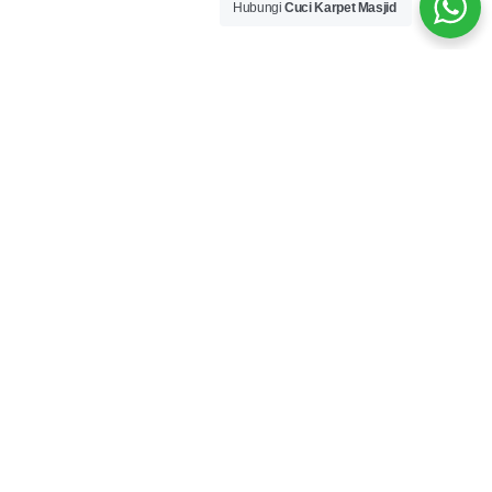
Hubungi
Cuci Karpet Masjid