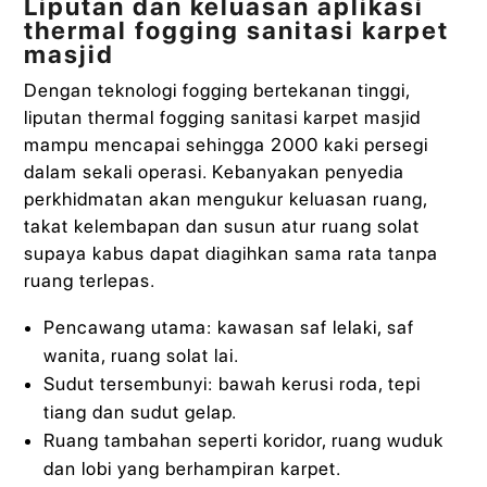
Liputan dan keluasan aplikasi
thermal fogging sanitasi karpet
masjid
Dengan teknologi fogging bertekanan tinggi,
liputan thermal fogging sanitasi karpet masjid
mampu mencapai sehingga 2000 kaki persegi
dalam sekali operasi. Kebanyakan penyedia
perkhidmatan akan mengukur keluasan ruang,
takat kelembapan dan susun atur ruang solat
supaya kabus dapat diagihkan sama rata tanpa
ruang terlepas.
Pencawang utama: kawasan saf lelaki, saf
wanita, ruang solat lai.
Sudut tersembunyi: bawah kerusi roda, tepi
tiang dan sudut gelap.
Ruang tambahan seperti koridor, ruang wuduk
dan lobi yang berhampiran karpet.