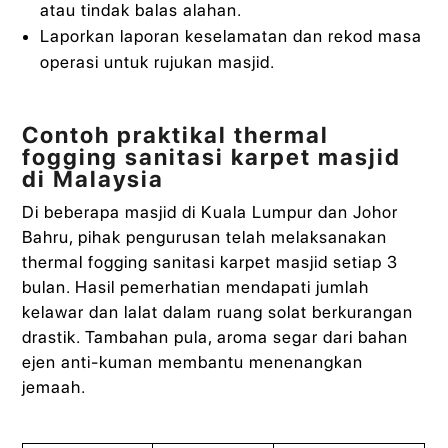
atau tindak balas alahan.
Laporkan laporan keselamatan dan rekod masa
operasi untuk rujukan masjid.
Contoh praktikal thermal
fogging sanitasi karpet masjid
di Malaysia
Di beberapa masjid di Kuala Lumpur dan Johor
Bahru, pihak pengurusan telah melaksanakan
thermal fogging sanitasi karpet masjid setiap 3
bulan. Hasil pemerhatian mendapati jumlah
kelawar dan lalat dalam ruang solat berkurangan
drastik. Tambahan pula, aroma segar dari bahan
ejen anti-kuman membantu menenangkan
jemaah.