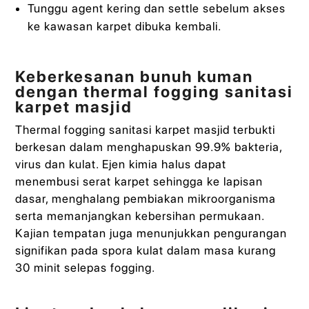
Tunggu agent kering dan settle sebelum akses
ke kawasan karpet dibuka kembali.
Keberkesanan bunuh kuman
dengan thermal fogging sanitasi
karpet masjid
Thermal fogging sanitasi karpet masjid terbukti
berkesan dalam menghapuskan 99.9% bakteria,
virus dan kulat. Ejen kimia halus dapat
menembusi serat karpet sehingga ke lapisan
dasar, menghalang pembiakan mikroorganisma
serta memanjangkan kebersihan permukaan.
Kajian tempatan juga menunjukkan pengurangan
signifikan pada spora kulat dalam masa kurang
30 minit selepas fogging.