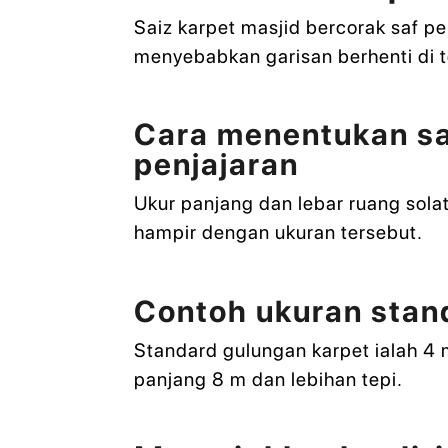
Saiz karpet masjid bercorak saf pe
menyebabkan garisan berhenti di 
Cara menentukan sai
penjajaran
Ukur panjang dan lebar ruang sola
hampir dengan ukuran tersebut.
Contoh ukuran stand
Standard gulungan karpet ialah 4 
panjang 8 m dan lebihan tepi.