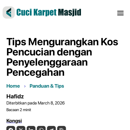
Tips Mengurangkan Kos
Pencucian dengan
Penyelenggaraan
Pencegahan
Home
Panduan & Tips
Hafidz
Diterbitkan pada March 8, 2026
Bacaan
2
minit
Kongsi