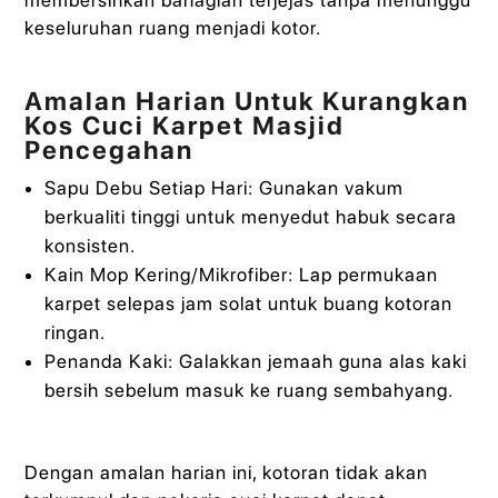
keseluruhan ruang menjadi kotor.
Amalan Harian Untuk Kurangkan
Kos Cuci Karpet Masjid
Pencegahan
Sapu Debu Setiap Hari: Gunakan vakum
berkualiti tinggi untuk menyedut habuk secara
konsisten.
Kain Mop Kering/Mikrofiber: Lap permukaan
karpet selepas jam solat untuk buang kotoran
ringan.
Penanda Kaki: Galakkan jemaah guna alas kaki
bersih sebelum masuk ke ruang sembahyang.
Dengan amalan harian ini, kotoran tidak akan