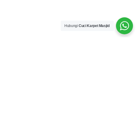
Hubungi
Cuci Karpet Masjid