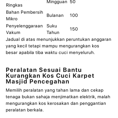
Mingguan
50
Ringkas
Bahan Pembersih
Bulanan
100
Mikro
Penyelenggaraan
Suku
150
Vakum
Tahun
Jadual di atas menunjukkan peruntukan anggaran
yang kecil tetapi mampu mengurangkan kos
besar apabila tiba waktu cuci menyeluruh.
Peralatan Sesuai Bantu
Kurangkan Kos Cuci Karpet
Masjid Pencegahan
Memilih peralatan yang tahan lama dan cekap
tenaga bukan sahaja menjimatkan elektrik, malah
mengurangkan kos kerosakan dan penggantian
peralatan berkala.