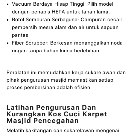
Vacuum Berdaya Hisap Tinggi: Pilih model
dengan penapis HEPA untuk tahan lama.
Botol Semburan Serbaguna: Campuran cecair
pembersih mesra alam dan air untuk sapuan
pantas.
Fiber Scrubber: Berkesan menanggalkan noda
ringan tanpa bahan kimia berlebihan.
Peralatan ini memudahkan kerja sukarelawan dan
pihak pengurusan masjid memastikan setiap
proses pembersihan adalah efisien.
Latihan Pengurusan Dan
Kurangkan Kos Cuci Karpet
Masjid Pencegahan
Melatih kakitangan dan sukarelawan mengenai