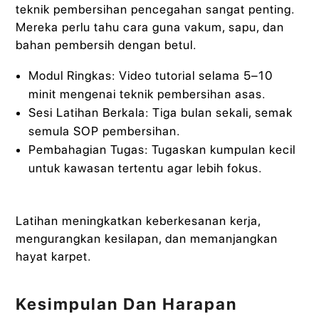
teknik pembersihan pencegahan sangat penting.
Mereka perlu tahu cara guna vakum, sapu, dan
bahan pembersih dengan betul.
Modul Ringkas: Video tutorial selama 5–10
minit mengenai teknik pembersihan asas.
Sesi Latihan Berkala: Tiga bulan sekali, semak
semula SOP pembersihan.
Pembahagian Tugas: Tugaskan kumpulan kecil
untuk kawasan tertentu agar lebih fokus.
Latihan meningkatkan keberkesanan kerja,
mengurangkan kesilapan, dan memanjangkan
hayat karpet.
Kesimpulan Dan Harapan