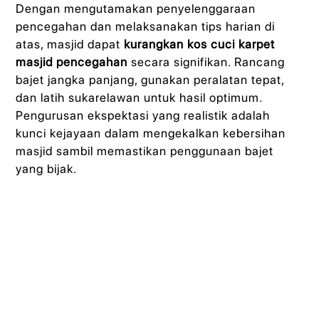
Dengan mengutamakan penyelenggaraan
pencegahan dan melaksanakan tips harian di
atas, masjid dapat
kurangkan kos cuci karpet
masjid pencegahan
secara signifikan. Rancang
bajet jangka panjang, gunakan peralatan tepat,
dan latih sukarelawan untuk hasil optimum.
Pengurusan ekspektasi yang realistik adalah
kunci kejayaan dalam mengekalkan kebersihan
masjid sambil memastikan penggunaan bajet
yang bijak.